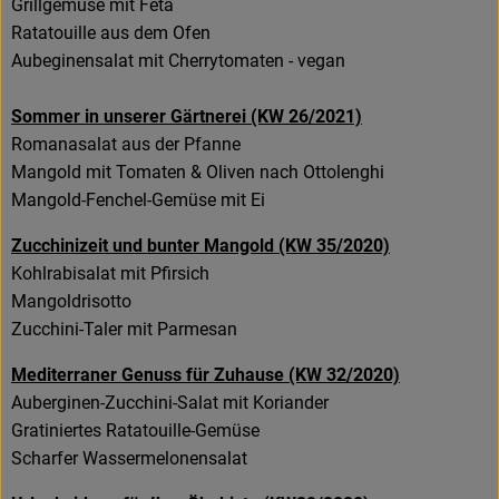
Grillgemüse mit Feta
Ratatouille aus dem Ofen
Aubeginensalat mit Cherrytomaten - vegan
Sommer in unserer Gärtnerei (KW 26/2021)
Romanasalat aus der Pfanne
Mangold mit Tomaten & Oliven nach Ottolenghi
Mangold-Fenchel-Gemüse mit Ei
Zucchinizeit und bunter Mangold (KW 35/2020)
Kohlrabisalat mit Pfirsich
Mangoldrisotto
Zucchini-Taler mit Parmesan
Mediterraner Genuss für Zuhause (KW 32/2020)
Auberginen-Zucchini-Salat mit Koriander
Gratiniertes Ratatouille-Gemüse
Scharfer Wassermelonensalat