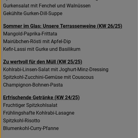
Gurkensalat mit Fenchel und Walnüssen
Gekühlte Gurken-Dill-Suppe
Sommer im Glas: Unsere Terrassenweine (KW 26/25)
Mangold-Paprika-Frittata
Mairübchen-Rösti mit Apfel-Dip
Kefir-Lassi mit Gurke und Basilikum
Zu wertvoll für den Müll (KW 25/25)
Kohlrabi-Linsen-Salat mit Joghurt-Minz-Dressing
Spitzkohl-Zucchini-Gemüse mit Couscous
Champignon-Bohnen-Pasta
Erfrischende Getränke (KW 24/25)
Fruchtiger Spitzkohlsalat
Frühlingshafte Kohlrabi-Lasagne
Spitzkohl-Risotto
Blumenkohl-Curry-Pfanne