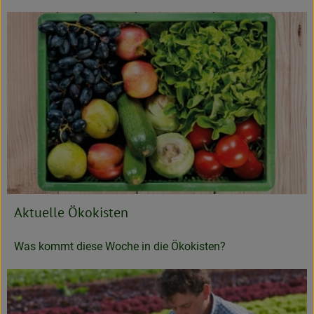
Aktuelle Ökokisten
Was kommt diese Woche in die Ökokisten?