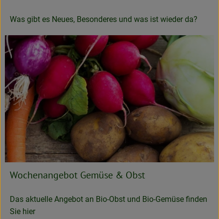
Was gibt es Neues, Besonderes und was ist wieder da?
Wochenangebot Gemüse & Obst
Das aktuelle Angebot an Bio-Obst und Bio-Gemüse finden
Sie hier