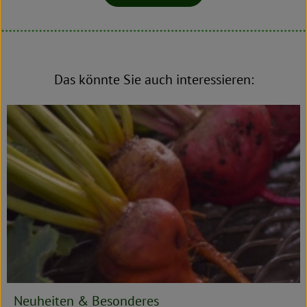
Das könnte Sie auch interessieren:
Neuheiten & Besonderes