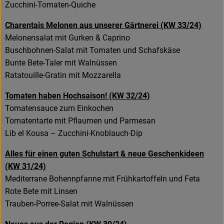
Zucchini-Tomaten-Quiche
Charentais Melonen aus unserer Gärtnerei (KW 33/24)
Melonensalat mit Gurken & Caprino
Buschbohnen-Salat mit Tomaten und Schafskäse
Bunte Bete-Taler mit Walnüssen
Ratatouille-Gratin mit Mozzarella
Tomaten haben Hochsaison! (KW 32/24)
Tomatensauce zum Einkochen
Tomatentarte mit Pflaumen und Parmesan
Lib el Kousa – Zucchini-Knoblauch-Dip
Alles für einen guten Schulstart & neue Geschenkideen
(KW 31/24)
Mediterrane Bohennpfanne mit Frühkartoffeln und Feta
Rote Bete mit Linsen
Trauben-Porree-Salat mit Walnüssen