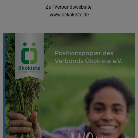
Zur Verbandswebsite:
Rezeptarchiv
www.oekokiste.de