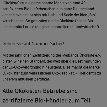
"Ökokiste" ist die gemeinsame Marke von rund 40
zertifizierten Bio-Lieferbetrieben aus ganz Deutschland.
Jeder einzelne hat sich mit Leib und Seele der Idee „Bio“
verschrieben. So garantiert dir die Ökokiste frische Bio-
Lebensmittel aus ökologisch kontrollierter Landwirtschaft.
Gehen Sie auf Nummer Sicher!
Mit der jährlichen Zertifizierung des Verbands Ökokiste e.V.
bieten wir einen Standard, der weit über die Bestimmungen
der EU-Öko-Verordnung hinausgeht. Dies macht die Marke
„Ökokiste“ zum verlässlichen Öko-Prädikat.
> Hier geht's zu
unserem aktuellen Zertifikat.
Alle Ökokisten-Betriebe sind
zertifizierte Bio-Händler, zum Teil