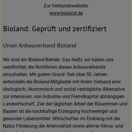
Zur Verbandswebsite:
www.bioland.de
Bioland: Geprüft und zertifiziert
Unser Anbauverband Bioland
Wir sind ein Bioland-Betrieb. Das heißt, wir haben uns
verpflichtet, die Richtlinien dieses Anbauverbands
einzuhalten. Mit gutem Grund: Seit über 50 Jahren
entwickeln die Bioland-Mitglieder mit ihrem Verband eine
ökologisch, ökonomisch und sozial verträgliche Alternative
zur intensiven, von Industrie und Fremdkapital abhängigen
Landwirtschaft. Ziel der täglichen Arbeit der Bäuerinnen und
Bauern ist die nachhaltige Erzeugung hochwertiger und
gesunder Lebensmittel. Wirtschaften im Einklang mit der
Natur, Förderung der Artenvielfalt sowie aktiver Klima- und