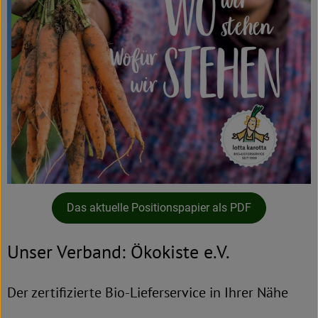
Das aktuelle Positionspapier als PDF
Unser Verband: Ökokiste e.V.
Der zertifizierte Bio-Lieferservice in Ihrer Nähe