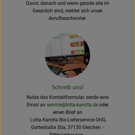
Davor, danach und wenn gerade alle im
Gespräch sind, meldet sich unser
Rezeptarchiv
Anrufbeantworter.
Schreib uns!
Nutze das Kontaktformular, sende eine
Email an
service@lotta-karotta.de
oder
einen Brief an
Lotta Karotta Bio-Lieferservice OHG,
Gartestraße 50a, 37130 Gleichen -
Rittmarshausen