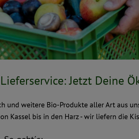
eferservice: Jetzt Deine Ö
 und weitere Bio-Produkte aller Art aus un
on Kassel bis in den Harz - wir liefern die 