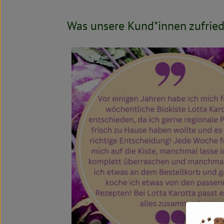
Was unsere Kund*innen zufrie