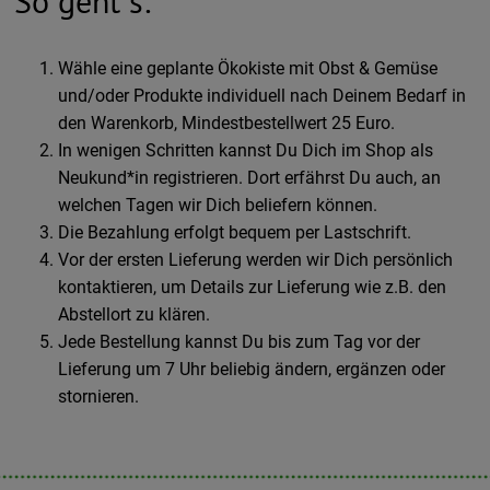
So geht´s:
Wähle eine geplante Ökokiste mit Obst & Gemüse
und/oder Produkte individuell nach Deinem Bedarf in
den Warenkorb, Mindestbestellwert 25 Euro.
In wenigen Schritten kannst Du Dich im Shop als
Neukund*in registrieren. Dort erfährst Du auch, an
welchen Tagen wir Dich beliefern können.
Die Bezahlung erfolgt bequem per Lastschrift.
Vor der ersten Lieferung werden wir Dich persönlich
kontaktieren, um Details zur Lieferung wie z.B. den
Abstellort zu klären.
Jede Bestellung kannst Du bis zum Tag vor der
Lieferung um 7 Uhr beliebig ändern, ergänzen oder
stornieren.