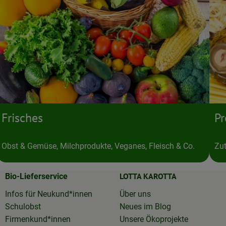
Frisches
Pr
Obst & Gemüse, Milchprodukte, Veganes, Fleisch & Co.
Zut
LOTTA KAROTTA
Bio-Lieferservice
Infos für Neukund*innen
Über uns
Schulobst
Neues im Blog
Firmenkund*innen
Unsere Ökoprojekte