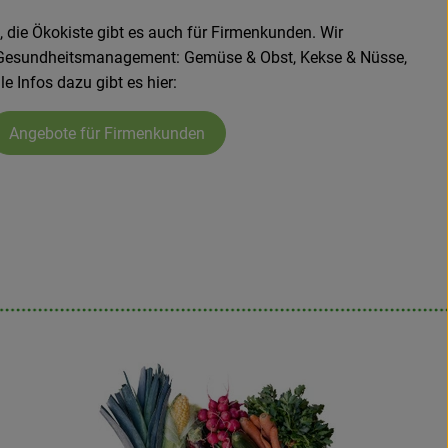
, die Ökokiste gibt es auch für Firmenkunden. Wir
es Gesundheitsmanagement: Gemüse & Obst, Kekse & Nüsse,
le Infos dazu gibt es hier:
Angebote für Firmenkunden