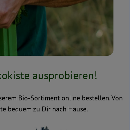
kokiste ausprobieren!
serem Bio-Sortiment online bestellen. Von
Kiste bequem zu Dir nach Hause.