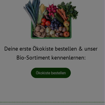
Deine erste Ökokiste bestellen & unser
Bio-Sortiment kennenlernen:
Ökokiste bestellen