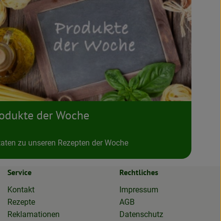
odukte der Woche
aten zu unseren Rezepten der Woche
Service
Rechtliches
Kontakt
Impressum
Rezepte
AGB
Reklamationen
Datenschutz