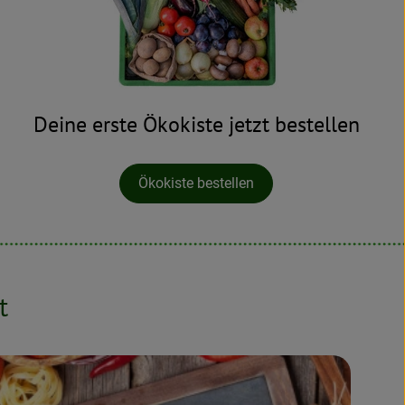
Deine erste Ökokiste jetzt bestellen
Ökokiste bestellen
t