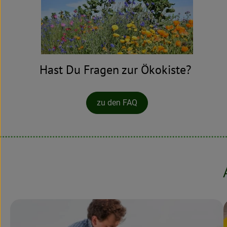
Hast Du Fragen zur Ökokiste?
zu den FAQ