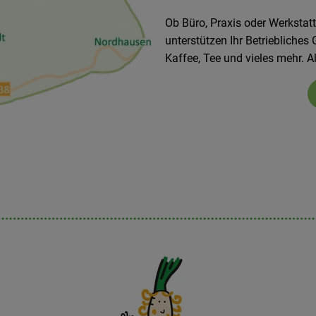
Ob Büro, Praxis oder Werkstatt
unterstützen Ihr Betrieblich
Kaffee, Tee und vieles mehr. Al