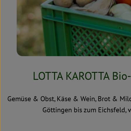
LOTTA KAROTTA Bio-Li
Gemüse & Obst, Käse & Wein, Brot & Milch
Göttingen bis zum Eichsfeld, v