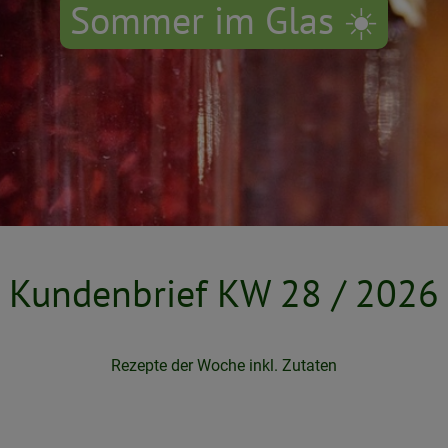
Sommer im Glas ☀️
Kundenbrief KW 28 / 2026
Rezepte der Woche inkl. Zutaten