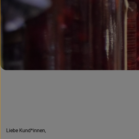
Liebe Kund*innen,