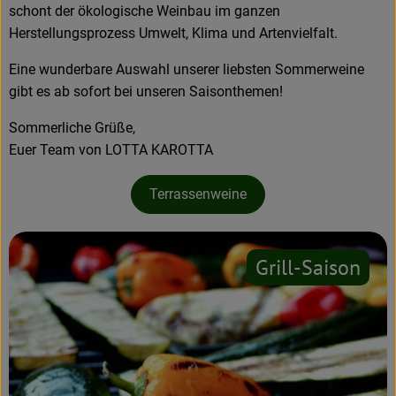
schont der ökologische Weinbau im ganzen
Herstellungsprozess Umwelt, Klima und Artenvielfalt.
Rezeptarchiv
Eine wunderbare Auswahl unserer liebsten Sommerweine
gibt es ab sofort bei unseren Saisonthemen!
Sommerliche Grüße,
Euer Team von LOTTA KAROTTA
Terrassenweine
Grill-Saison