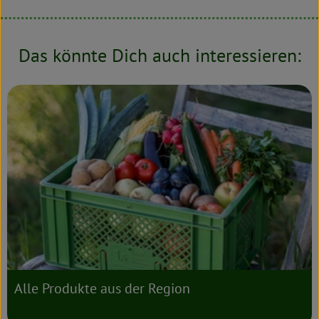
Das könnte Dich auch interessieren:
Alle Produkte aus der Region