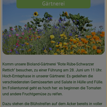
Gärtnerei
Komm unsere Bioland-Gärtnerei "Rote Rübe-Schwarzer
Rettich" besuchen, zu einer Führung am 28. Juni um 11 Uhr.
Hoch-Erntephase in unserer Gärtnerei: Es gedeihen die
verschiedensten Gemüsearten und Salate in Hülle und Fülle.
Im Folientunnel geht es hoch her: es beginnen die Tomaten
und andere Fruchtgemüse zu reifen.
Dazu stehen die Blühstreifen auf dem Acker bereits in voller