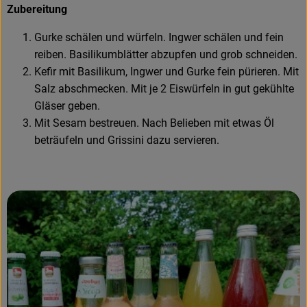
Zubereitung
Gurke schälen und würfeln. Ingwer schälen und fein
reiben. Basilikumblätter abzupfen und grob schneiden.
Kefir mit Basilikum, Ingwer und Gurke fein pürieren. Mit
Salz abschmecken. Mit je 2 Eiswürfeln in gut gekühlte
Gläser geben.
Mit Sesam bestreuen. Nach Belieben mit etwas Öl
beträufeln und Grissini dazu servieren.