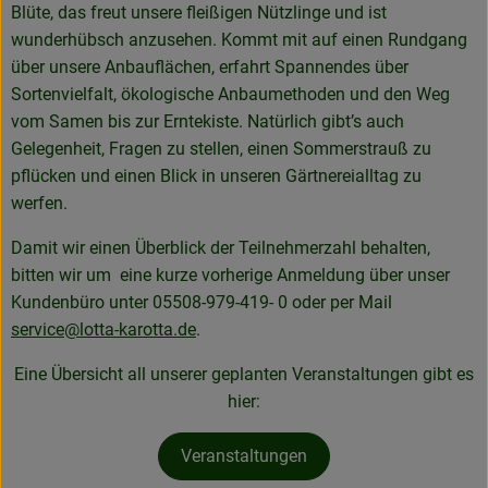
Blüte, das freut unsere fleißigen Nützlinge und ist
wunderhübsch anzusehen. Kommt mit auf einen Rundgang
über unsere Anbauflächen, erfahrt Spannendes über
Sortenvielfalt, ökologische Anbaumethoden und den Weg
vom Samen bis zur Erntekiste. Natürlich gibt’s auch
Gelegenheit, Fragen zu stellen, einen Sommerstrauß zu
pflücken und einen Blick in unseren Gärtnereialltag zu
werfen.
Damit wir einen Überblick der Teilnehmerzahl behalten,
bitten wir um eine kurze vorherige Anmeldung über unser
Kundenbüro unter 05508-979-419- 0 oder per Mail
service@lotta-karotta.de
.
Eine Übersicht all unserer geplanten Veranstaltungen gibt es
hier:
Veranstaltungen