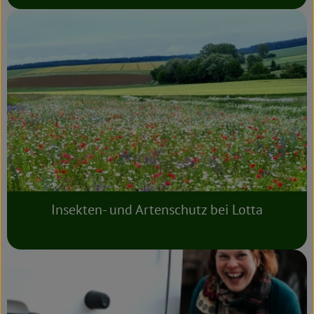
Insekten- und Artenschutz bei Lotta