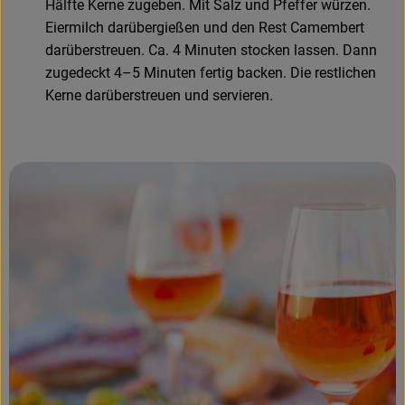
Hälfte Kerne zugeben. Mit Salz und Pfeffer würzen.
Eiermilch darübergießen und den Rest Camembert
darüberstreuen. Ca. 4 Minuten stocken lassen. Dann
zugedeckt 4–5 Minuten fertig backen. Die restlichen
Kerne darüberstreuen und servieren.