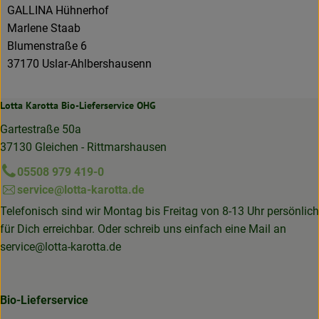
GALLINA Hühnerhof
Marlene Staab
Blumenstraße 6
37170 Uslar-Ahlbershausenn
Lotta Karotta Bio-Lieferservice OHG
Gartestraße 50a
37130 Gleichen - Rittmarshausen
05508 979 419-0
service@lotta-karotta.de
Telefonisch sind wir Montag bis Freitag von 8-13 Uhr persönlich
für Dich erreichbar. Oder schreib uns einfach eine Mail an
service@lotta-karotta.de
Bio-Lieferservice