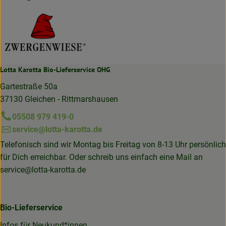
Lotta Karotta Bio-Lieferservice OHG
Gartestraße 50a
37130 Gleichen - Rittmarshausen
05508 979 419-0
service@lotta-karotta.de
Telefonisch sind wir Montag bis Freitag von 8-13 Uhr persönlich
für Dich erreichbar. Oder schreib uns einfach eine Mail an
service@lotta-karotta.de
Bio-Lieferservice
Infos für Neukund*innen