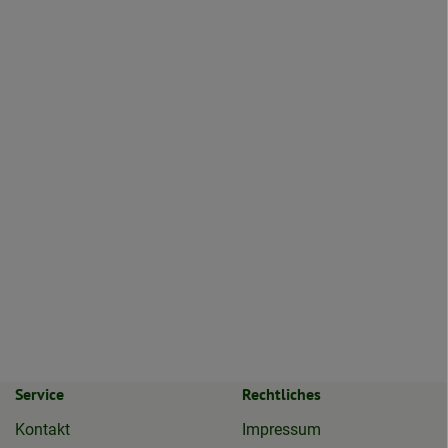
Service
Rechtliches
Kontakt
Impressum