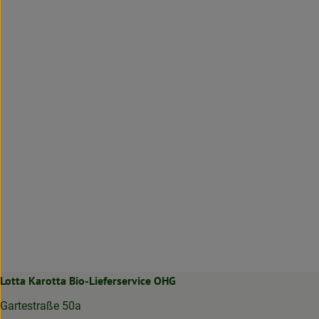
Lotta Karotta Bio-Lieferservice OHG
Gartestraße 50a