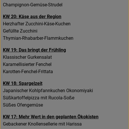
Champignon-Gemüse-Strudel
KW 20: Käse aus der Region
Herzhafter Zucchini-Käse-Kuchen
Gefüllte Zucchini
Thymian-Rhabarber-Flammkuchen
KW 19: Das bringt der Frühling
Klassischer Gurkensalat
Karamellisierter Fenchel
Karotten-Fenchel-Frittata
KW 18: Spargelzeit
Japanischer Kohlpfannkuchen Okonomiyaki
Süßkartoffelpizza mit Rucola-Soße
Süßes Ofengemüse
KW 17: Mehr Wert in den geplanten Ökokisten
Gebackener Knollensellerie mit Harissa