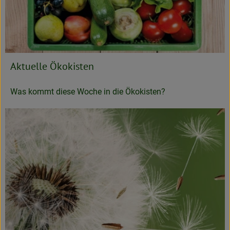
Aktuelle Ökokisten
Was kommt diese Woche in die Ökokisten?