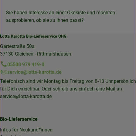
Sie haben Interesse an einer Ökokiste und möchten
ausprobieren, ob sie zu Ihnen passt?
Lotta Karotta Bio-Lieferservice OHG
Gartestraße 50a
37130 Gleichen - Rittmarshausen
05508 979 419-0
service@lotta-karotta.de
Telefonisch sind wir Montag bis Freitag von 8-13 Uhr persönlich
für Dich erreichbar. Oder schreib uns einfach eine Mail an
service@lotta-karotta.de
Bio-Lieferservice
Infos für Neukund*innen