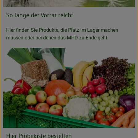
So lange der Vorrat reicht
Hier finden Sie Produkte, die Platz im Lager machen
müssen oder bei denen das MHD zu Ende geht.
Hier Probekiste bestellen