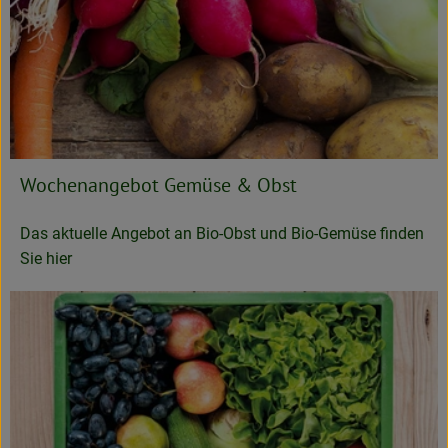
Wochenangebot Gemüse & Obst
Das aktuelle Angebot an Bio-Obst und Bio-Gemüse finden
Sie hier