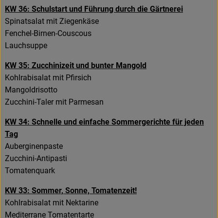
KW 36: Schulstart und Führung durch die Gärtnerei
Spinatsalat mit Ziegenkäse
Fenchel-Birnen-Couscous
Lauchsuppe
KW 35: Zucchinizeit und bunter Mangold
Kohlrabisalat mit Pfirsich
Mangoldrisotto
Zucchini-Taler mit Parmesan
KW 34: Schnelle und einfache Sommergerichte für jeden
Tag
Auberginenpaste
Zucchini-Antipasti
Tomatenquark
KW 33: Sommer, Sonne, Tomatenzeit!
Kohlrabisalat mit Nektarine
Mediterrane Tomatentarte