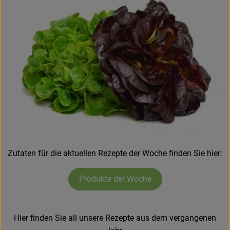
Zutaten für die aktuellen Rezepte der Woche finden Sie hier:
Produkte der Woche
Hier finden Sie all unsere Rezepte aus dem vergangenen