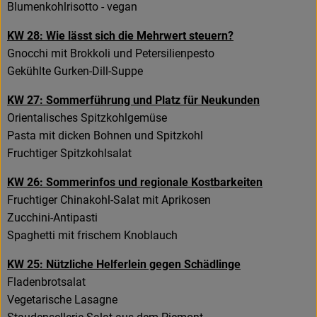
Blumenkohlrisotto - vegan
KW 28: Wie lässt sich die Mehrwert steuern?
Gnocchi mit Brokkoli und Petersilienpesto
Gekühlte Gurken-Dill-Suppe
KW 27: Sommerführung und Platz für Neukunden
Orientalisches Spitzkohlgemüse
Pasta mit dicken Bohnen und Spitzkohl
Fruchtiger Spitzkohlsalat
KW 26: Sommerinfos und regionale Kostbarkeiten
Fruchtiger Chinakohl-Salat mit Aprikosen
Zucchini-Antipasti
Spaghetti mit frischem Knoblauch
KW 25: Nützliche Helferlein gegen Schädlinge
Fladenbrotsalat
Vegetarische Lasagne