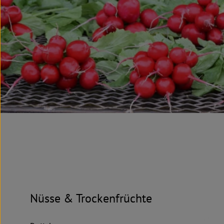
Nüsse & Trockenfrüchte