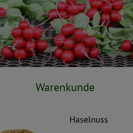
Warenkunde
Haselnuss