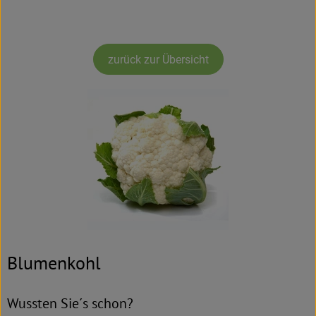
Rezeptarchiv
zurück zur Übersicht
Blumenkohl
Wussten Sie´s schon?