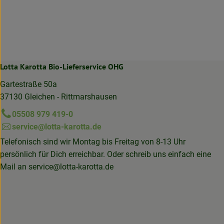
Lotta Karotta Bio-Lieferservice OHG
Gartestraße 50a
37130 Gleichen - Rittmarshausen
05508 979 419-0
service@lotta-karotta.de
Telefonisch sind wir Montag bis Freitag von 8-13 Uhr
persönlich für Dich erreichbar. Oder schreib uns einfach eine
Mail an
service@lotta-karotta.de