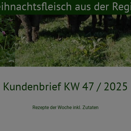
ihnachtsfleisch aus der Reg
Kundenbrief KW 47 / 2025
Rezepte der Woche inkl. Zutaten