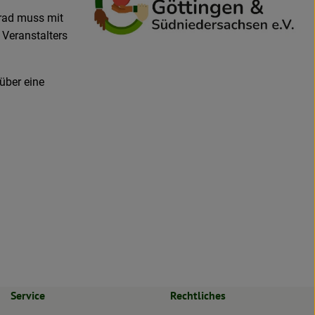
rrad muss mit
 Veranstalters
über eine
Service
Rechtliches