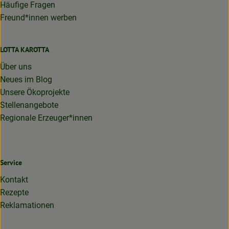
Häufige Fragen
Freund*innen werben
LOTTA KAROTTA
Über uns
Neues im Blog
Unsere Ökoprojekte
Stellenangebote
Regionale Erzeuger*innen
Service
Kontakt
Rezepte
Reklamationen