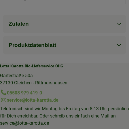
Zutaten
Produktdatenblatt
Lotta Karotta Bio-Lieferservice OHG
Gartestraße 50a
37130 Gleichen - Rittmarshausen
05508 979 419-0
service@lotta-karotta.de
Telefonisch sind wir Montag bis Freitag von 8-13 Uhr persönlich
für Dich erreichbar. Oder schreib uns einfach eine Mail an
service@lotta-karotta.de