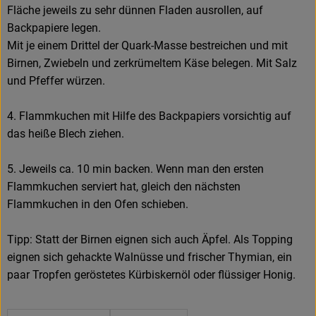
Fläche jeweils zu sehr dünnen Fladen ausrollen, auf
Backpapiere legen.
Mit je einem Drittel der Quark-Masse bestreichen und mit
Birnen, Zwiebeln und zerkrümeltem Käse belegen. Mit Salz
und Pfeffer würzen.
4. Flammkuchen mit Hilfe des Backpapiers vorsichtig auf
das heiße Blech ziehen.
5. Jeweils ca. 10 min backen. Wenn man den ersten
Flammkuchen serviert hat, gleich den nächsten
Flammkuchen in den Ofen schieben.
Tipp: Statt der Birnen eignen sich auch Äpfel. Als Topping
eignen sich gehackte Walnüsse und frischer Thymian, ein
paar Tropfen geröstetes Kürbiskernöl oder flüssiger Honig.