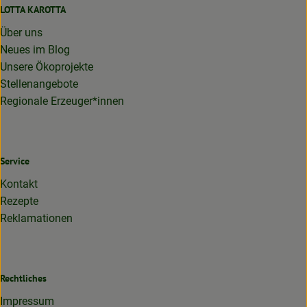
LOTTA KAROTTA
Über uns
Neues im Blog
Unsere Ökoprojekte
Stellenangebote
Regionale Erzeuger*innen
Service
Kontakt
Rezepte
Reklamationen
Rechtliches
Impressum