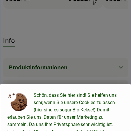
Schwierigkeit:
Schwierigke
Info
Produktinformationen
Zutaten
Schön, dass Sie hier sind! Sie helfen uns
sehr, wenn Sie unsere Cookies zulassen
(hier sind es sogar Bio-Kekse!) Damit
Nährwert-Info
erlauben Sie uns, Daten für unser Marketing zu
sammeln. Da uns Ihre Privatsphäre sehr wichtig ist,