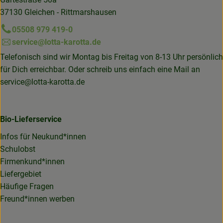
37130 Gleichen - Rittmarshausen
05508 979 419-0
service@lotta-karotta.de
Telefonisch sind wir Montag bis Freitag von 8-13 Uhr persönlich
für Dich erreichbar. Oder schreib uns einfach eine Mail an
service@lotta-karotta.de
Bio-Lieferservice
Infos für Neukund*innen
Schulobst
Firmenkund*innen
Liefergebiet
Häufige Fragen
Freund*innen werben