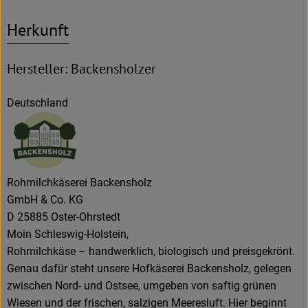
Herkunft
Hersteller: Backensholzer
Deutschland
Rohmilchkäserei Backensholz
GmbH & Co. KG
D 25885 Oster-Ohrstedt
Moin Schleswig-Holstein,
Rohmilchkäse – handwerklich, biologisch und preisgekrönt.
Genau dafür steht unsere Hofkäserei Backensholz, gelegen
zwischen Nord- und Ostsee, umgeben von saftig grünen
Wiesen und der frischen, salzigen Meeresluft. Hier beginnt