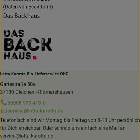
(Daten von Ecoinform)
Das Backhaus
Lotta Karotta Bio-Lieferservice OHG
Gartestraße 50a
37130 Gleichen - Rittmarshausen
05508 979 419-0
service@lotta-karotta.de
Telefonisch sind wir Montag bis Freitag von 8-13 Uhr persönlich
für Dich erreichbar. Oder schreib uns einfach eine Mail an
service@lotta-karotta.de