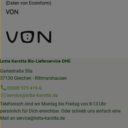
(Daten von Ecoinform)
VON
Lotta Karotta Bio-Lieferservice OHG
Gartestraße 50a
37130 Gleichen - Rittmarshausen
05508 979 419-0
service@lotta-karotta.de
Telefonisch sind wir Montag bis Freitag von 8-13 Uhr
persönlich für Dich erreichbar. Oder schreib uns einfach eine
Mail an
service@lotta-karotta.de