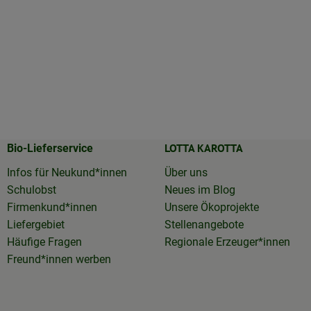
LOTTA KAROTTA
Bio-Lieferservice
Infos für Neukund*innen
Über uns
Schulobst
Neues im Blog
Firmenkund*innen
Unsere Ökoprojekte
Liefergebiet
Stellenangebote
Häufige Fragen
Regionale Erzeuger*innen
Freund*innen werben