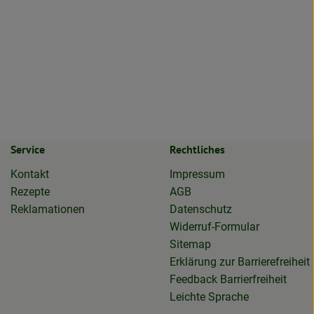
Service
Rechtliches
Kontakt
Impressum
Rezepte
AGB
Reklamationen
Datenschutz
Widerruf-Formular
Sitemap
Erklärung zur Barrierefreiheit
Feedback Barrierfreiheit
Leichte Sprache