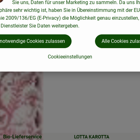
Sie uns, Daten für unser Marketing zu sammeln. Da uns Ih
phäre sehr wichtig ist, haben Sie in Übereinstimmung mit der EU
nie 2009/136/EG (E-Privacy) die Möglichkeit genau einzustellen,
Dienstleister Sie Daten weitergeben.
 notwendige Cookies zulassen
Alle Cookies zul
Cookieeinstellungen
LOTTA KAROTTA
Bio-Lieferservice