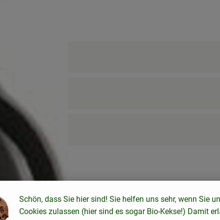
Schön, dass Sie hier sind! Sie helfen uns sehr, wenn Sie u
Cookies zulassen (hier sind es sogar Bio-Kekse!) Damit er