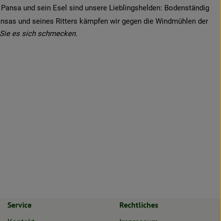
 Pansa und sein Esel sind unsere Lieblingshelden: Bodenständig
ansas und seines Ritters kämpfen wir gegen die Windmühlen der
Sie es sich schmecken.
Service
Rechtliches