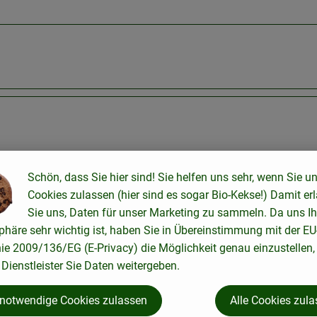
Schön, dass Sie hier sind! Sie helfen uns sehr, wenn Sie u
Cookies zulassen (hier sind es sogar Bio-Kekse!) Damit er
Sie uns, Daten für unser Marketing zu sammeln. Da uns Ih
phäre sehr wichtig ist, haben Sie in Übereinstimmung mit der EU
nie 2009/136/EG (E-Privacy) die Möglichkeit genau einzustellen,
Dienstleister Sie Daten weitergeben.
 notwendige Cookies zulassen
Alle Cookies zul