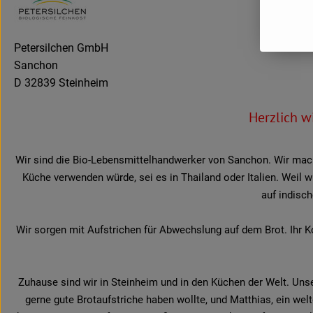
Petersilchen GmbH
Sanchon
D 32839 Steinheim
Herzlich 
Wir sind die Bio-Lebensmittelhandwerker von Sanchon. Wir mach
Küche verwenden würde, sei es in Thailand oder Italien. Weil 
auf indisch
Wir sorgen mit Aufstrichen für Abwechslung auf dem Brot. Ihr 
Zuhause sind wir in Steinheim und in den Küchen der Welt. Unse
gerne gute Brotaufstriche haben wollte, und Matthias, ein w