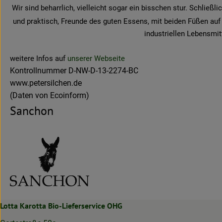
Wir sind beharrlich, vielleicht sogar ein bisschen stur. Schli
und praktisch, Freunde des guten Essens, mit beiden Füßen au
industriellen Lebensmit
weitere Infos auf
unserer Webseite
Kontrollnummer D-NW-D-13-2274-BC
www.petersilchen.de
(Daten von Ecoinform)
Sanchon
Lotta Karotta Bio-Lieferservice OHG