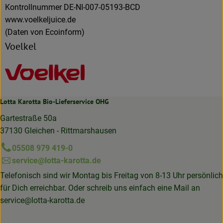
Kontrollnummer DE-NI-007-05193-BCD
www.voelkeljuice.de
(Daten von Ecoinform)
Voelkel
Lotta Karotta Bio-Lieferservice OHG
Gartestraße 50a
37130 Gleichen - Rittmarshausen
05508 979 419-0
service@lotta-karotta.de
Telefonisch sind wir Montag bis Freitag von 8-13 Uhr persönlich
für Dich erreichbar. Oder schreib uns einfach eine Mail an
service@lotta-karotta.de