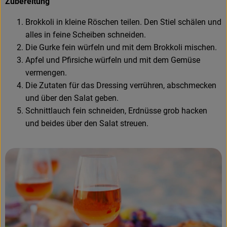
Zubereitung
Brokkoli in kleine Röschen teilen. Den Stiel schälen und
alles in feine Scheiben schneiden.
Die Gurke fein würfeln und mit dem Brokkoli mischen.
Apfel und Pfirsiche würfeln und mit dem Gemüse
vermengen.
Die Zutaten für das Dressing verrühren, abschmecken
und über den Salat geben.
Schnittlauch fein schneiden, Erdnüsse grob hacken
und beides über den Salat streuen.