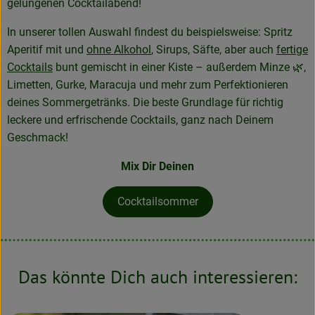
gelungenen Cocktailabend!
In unserer tollen Auswahl findest du beispielsweise: Spritz
Aperitif mit und
ohne Alkohol
, Sirups, Säfte, aber auch
fertige
Cocktails
bunt gemischt in einer Kiste – außerdem Minze 🌿,
Limetten, Gurke, Maracuja und mehr zum Perfektionieren
deines Sommergetränks. Die beste Grundlage für richtig
leckere und erfrischende Cocktails, ganz nach Deinem
Geschmack!
Mix Dir Deinen
Cocktailsommer
Das könnte Dich auch interessieren: