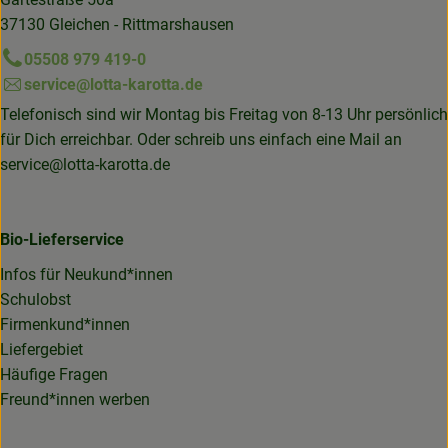
37130 Gleichen - Rittmarshausen
05508 979 419-0
service@lotta-karotta.de
Telefonisch sind wir Montag bis Freitag von 8-13 Uhr persönlich
für Dich erreichbar. Oder schreib uns einfach eine Mail an
service@lotta-karotta.de
Bio-Lieferservice
Infos für Neukund*innen
Schulobst
Firmenkund*innen
Liefergebiet
Häufige Fragen
Freund*innen werben