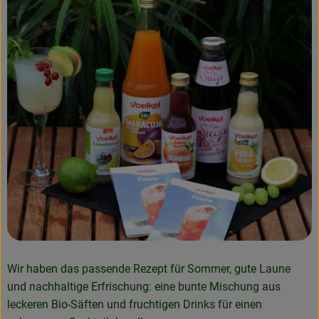
Wir haben das passende Rezept für Sommer, gute Laune
und nachhaltige Erfrischung: eine bunte Mischung aus
leckeren Bio-Säften und fruchtigen Drinks für einen