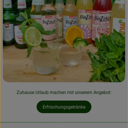
Zuhause Urlaub machen mit unserem Angebot:
Erfrischungsgetränke