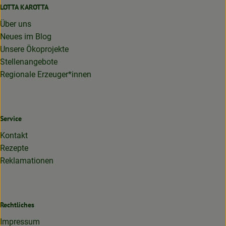
LOTTA KAROTTA
Über uns
Neues im Blog
Unsere Ökoprojekte
Stellenangebote
Regionale Erzeuger*innen
Service
Kontakt
Rezepte
Reklamationen
Rechtliches
Impressum