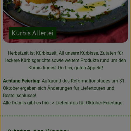
Kürbis Allerlei
Herbstzeit ist Kürbiszeit! All unsere Kürbisse, Zutaten für
leckere Kürbisgerichte sowie weitere Produkte rund um den
Kürbis findest Du hier, guten Appetit!
Achtung Feiertag:
Aufgrund des Reformationstages am 31.
Oktober ergeben sich Änderungen für Liefertouren und
Bestellschlüsse!
Alle Details gibt es hier:
> Lieferinfos für Oktober-Feiertage