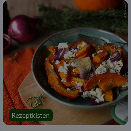
Rezeptkisten