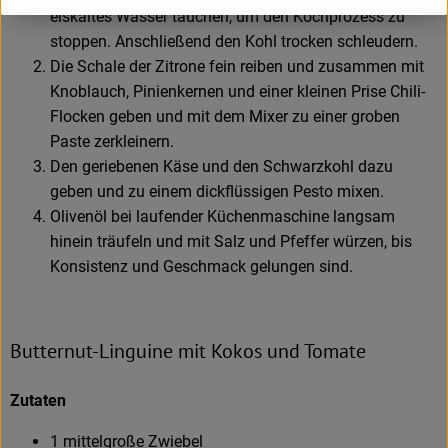
eiskaltes Wasser tauchen, um den Kochprozess zu
stoppen. Anschließend den Kohl trocken schleudern.
Die Schale der Zitrone fein reiben und zusammen mit
Knoblauch, Pinienkernen und einer kleinen Prise Chili-
Flocken geben und mit dem Mixer zu einer groben
Paste zerkleinern.
Den geriebenen Käse und den Schwarzkohl dazu
geben und zu einem dickflüssigen Pesto mixen.
Olivenöl bei laufender Küchenmaschine langsam
hinein träufeln und mit Salz und Pfeffer würzen, bis
Konsistenz und Geschmack gelungen sind.
Butternut-Linguine mit Kokos und Tomate
Zutaten
1 mittelgroße Zwiebel