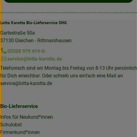
Lotta Karotta Bio-Lieferservice OHG
Gartestraße 50a
37130 Gleichen - Rittmarshausen
05508 979 419-0
service@lotta-karotta.de
Telefonisch sind wir Montag bis Freitag von 8-13 Uhr persönlich
für Dich erreichbar. Oder schreib uns einfach eine Mail an
service@lotta-karotta.de
Bio-Lieferservice
Infos für Neukund*innen
Schulobst
Firmenkund*innen