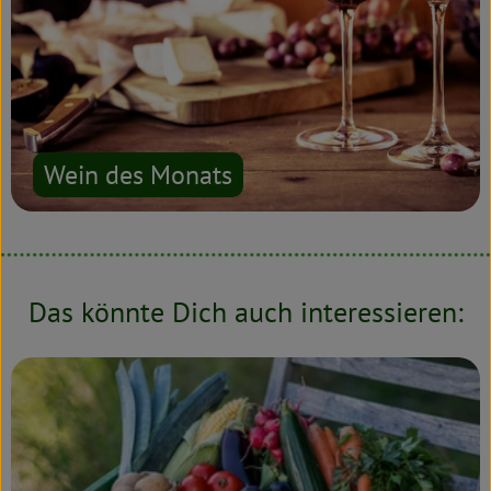
Wein des Monats
Das könnte Dich auch interessieren: