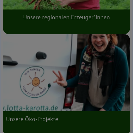
Unsere regionalen Erzeuger*innen
Unsere Öko-Projekte