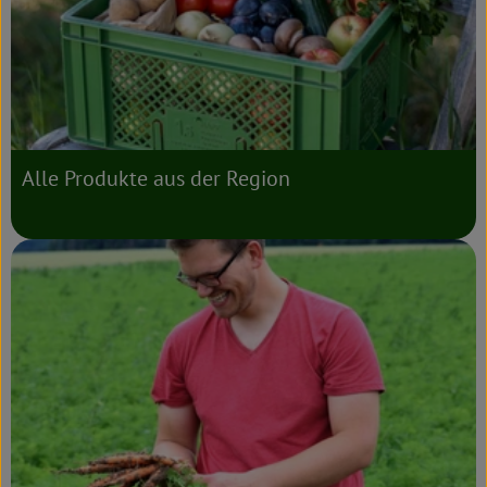
Alle Produkte aus der Region