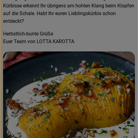
Kürbisse erkennt Ihr übrigens am hohlen Klang beim Klopfen
auf die Schale. Habt Ihr euren Lieblingskürbis schon
entdeckt?
Herbstlich-bunte Grüße
Euer Team von LOTTA KAROTTA