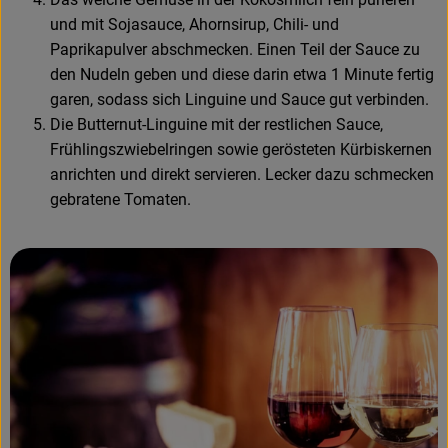
und mit Sojasauce, Ahornsirup, Chili- und
Paprikapulver abschmecken. Einen Teil der Sauce zu
den Nudeln geben und diese darin etwa 1 Minute fertig
garen, sodass sich Linguine und Sauce gut verbinden.
Die Butternut-Linguine mit der restlichen Sauce,
Frühlingszwiebelringen sowie gerösteten Kürbiskernen
anrichten und direkt servieren. Lecker dazu schmecken
gebratene Tomaten.