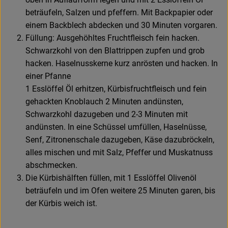
beträufeln, Salzen und pfeffern. Mit Backpapier oder
einem Backblech abdecken und 30 Minuten vorgaren.
Füllung: Ausgehöhltes Fruchtfleisch fein hacken.
Schwarzkohl von den Blattrippen zupfen und grob
hacken. Haselnusskerne kurz anrösten und hacken. In
einer Pfanne
1 Esslöffel Öl erhitzen, Kürbisfruchtfleisch und fein
gehackten Knoblauch 2 Minuten andünsten,
Schwarzkohl dazugeben und 2-3 Minuten mit
andünsten. In eine Schüssel umfüllen, Haselnüsse,
Senf, Zitronenschale dazugeben, Käse dazubröckeln,
alles mischen und mit Salz, Pfeffer und Muskatnuss
abschmecken.
Die Kürbishälften füllen, mit 1 Esslöffel Olivenöl
beträufeln und im Ofen weitere 25 Minuten garen, bis
der Kürbis weich ist.