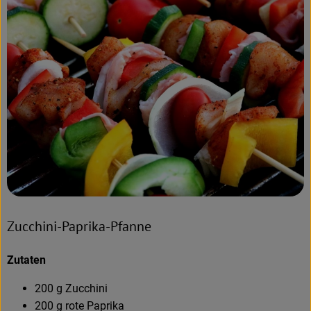
Zucchini-Paprika-Pfanne
Zutaten
200 g Zucchini
200 g rote Paprika