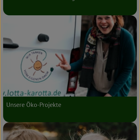
Unsere Öko-Projekte