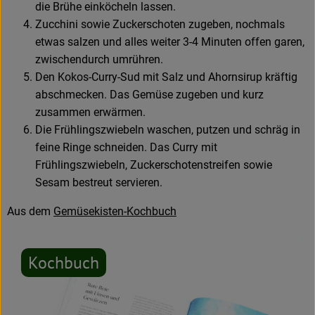
die Brühe einköcheln lassen.
Zucchini sowie Zuckerschoten zugeben, nochmals
etwas salzen und alles weiter 3-4 Minuten offen garen,
zwischendurch umrühren.
Den Kokos-Curry-Sud mit Salz und Ahornsirup kräftig
abschmecken. Das Gemüse zugeben und kurz
zusammen erwärmen.
Die Frühlingszwiebeln waschen, putzen und schräg in
feine Ringe schneiden. Das Curry mit
Frühlingszwiebeln, Zuckerschotenstreifen sowie
Sesam bestreut servieren.
Aus dem
Gemüsekisten-Kochbuch
Kochbuch