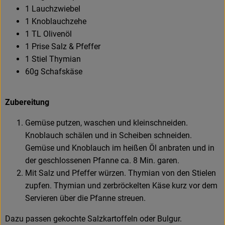
1 Lauchzwiebel
1 Knoblauchzehe
1 TL Olivenöl
1 Prise Salz & Pfeffer
1 Stiel Thymian
60g Schafskäse
Zubereitung
Gemüse putzen, waschen und kleinschneiden.
Knoblauch schälen und in Scheiben schneiden.
Gemüse und Knoblauch im heißen Öl anbraten und in
der geschlossenen Pfanne ca. 8 Min. garen.
Mit Salz und Pfeffer würzen. Thymian von den Stielen
zupfen. Thymian und zerbröckelten Käse kurz vor dem
Servieren über die Pfanne streuen.
Dazu passen gekochte Salzkartoffeln oder Bulgur.