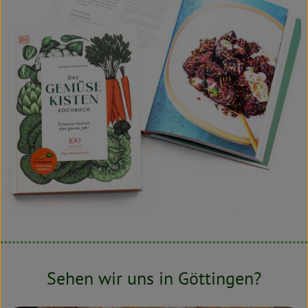
Sehen wir uns in Göttingen?