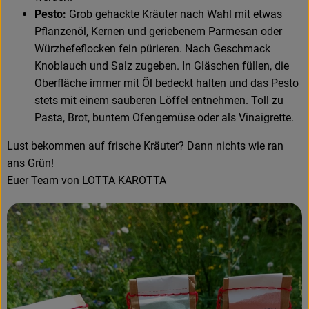
Pesto:
Grob gehackte Kräuter nach Wahl mit etwas
Pflanzenöl, Kernen und geriebenem Parmesan oder
Würzhefeflocken fein pürieren. Nach Geschmack
Knoblauch und Salz zugeben. In Gläschen füllen, die
Oberfläche immer mit Öl bedeckt halten und das Pesto
stets mit einem sauberen Löffel entnehmen. Toll zu
Pasta, Brot, buntem Ofengemüse oder als Vinaigrette.
Lust bekommen auf frische Kräuter? Dann nichts wie ran
ans Grün!
Euer Team von LOTTA KAROTTA