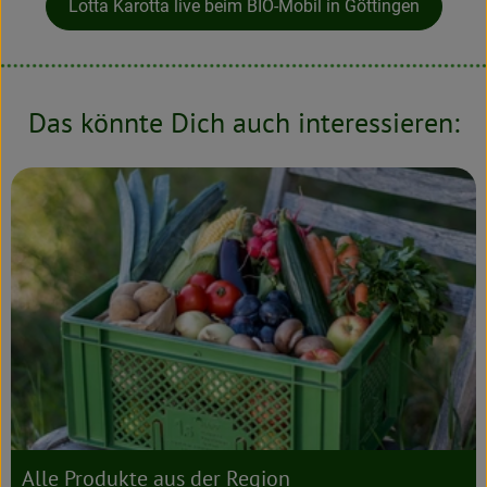
Lotta Karotta live beim BIO-Mobil in Göttingen
Das könnte Dich auch interessieren:
Alle Produkte aus der Region