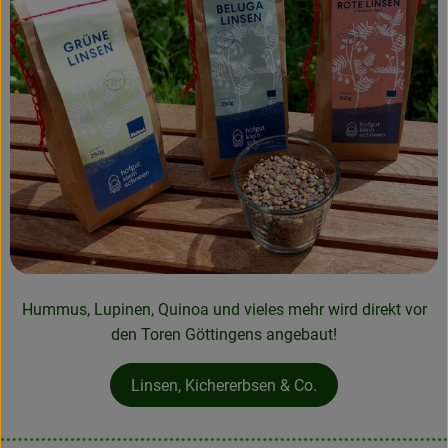
Hummus, Lupinen, Quinoa und vieles mehr wird direkt vor
den Toren Göttingens angebaut!
Linsen, Kichererbsen & Co.