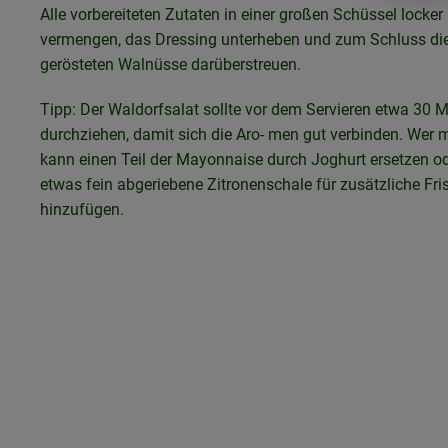
Alle vorbereiteten Zutaten in einer großen Schüssel locker
vermengen, das Dressing unterheben und zum Schluss di
gerösteten Walnüsse darüberstreuen.
Tipp: Der Waldorfsalat sollte vor dem Servieren etwa 30 
durchziehen, damit sich die Aro- men gut verbinden. Wer 
kann einen Teil der Mayonnaise durch Joghurt ersetzen o
etwas fein abgeriebene Zitronenschale für zusätzliche Fri
hinzufügen.