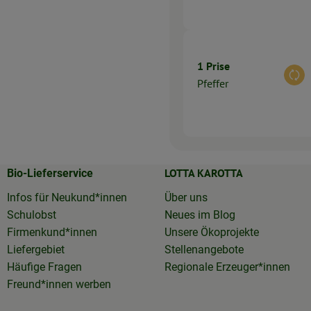
1 Prise
Aus
Pfeffer
LOTTA KAROTTA
Bio-Lieferservice
Infos für Neukund*innen
Über uns
Schulobst
Neues im Blog
Firmenkund*innen
Unsere Ökoprojekte
Liefergebiet
Stellenangebote
Häufige Fragen
Regionale Erzeuger*innen
Freund*innen werben