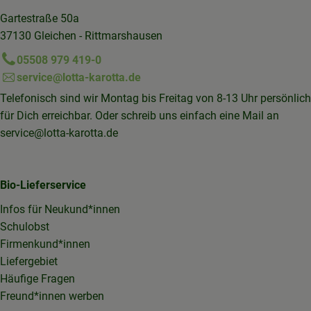
Gartestraße 50a
37130 Gleichen - Rittmarshausen
05508 979 419-0
service@lotta-karotta.de
Telefonisch sind wir Montag bis Freitag von 8-13 Uhr persönlich
für Dich erreichbar. Oder schreib uns einfach eine Mail an
service@lotta-karotta.de
Bio-Lieferservice
Infos für Neukund*innen
Schulobst
Firmenkund*innen
Liefergebiet
Häufige Fragen
Freund*innen werben