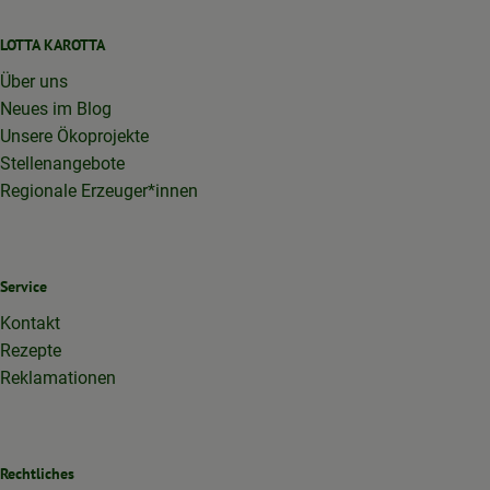
LOTTA KAROTTA
Über uns
Neues im Blog
Unsere Ökoprojekte
Stellenangebote
Regionale Erzeuger*innen
Service
Kontakt
Rezepte
Reklamationen
Rechtliches