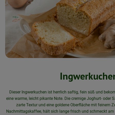
Ingwerkuche
Dieser Ingwerkuchen ist herrlich saftig, fein süß und bek
eine warme, leicht pikante Note. Die cremige Joghurt- oder 
zarte Textur und eine goldene Oberfläche mit feinem Z
Nachmittagskaffee, hält sich lange frisch und schmeckt am