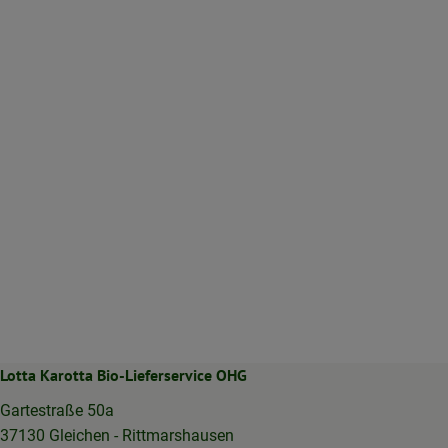
Lotta Karotta Bio-Lieferservice OHG
Gartestraße 50a
37130 Gleichen - Rittmarshausen