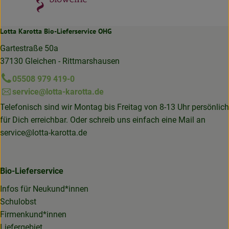
Lotta Karotta Bio-Lieferservice OHG
Gartestraße 50a
37130 Gleichen - Rittmarshausen
05508 979 419-0
service@lotta-karotta.de
Telefonisch sind wir Montag bis Freitag von 8-13 Uhr persönlich
für Dich erreichbar. Oder schreib uns einfach eine Mail an
service@lotta-karotta.de
Bio-Lieferservice
Infos für Neukund*innen
Schulobst
Firmenkund*innen
Liefergebiet