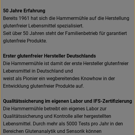
50 Jahre Erfahrung
Bereits 1961 hat sich die Hammermühle auf die Herstellung
glutenfreier Lebensmittel spezialisiert.
Seit über 50 Jahren steht der Familienbetrieb für garantiert
glutenfreie Produkte.
Erster glutenfreier Hersteller Deutschlands
Die Hammermühle ist damit der erste Hersteller glutenfreier
Lebensmittel in Deutschland und
weist als Pionier ein wegbereitendes Knowhow in der
Entwicklung glutenfreier Produkte auf.
Qualitätssicherung im eigenen Labor und IFS-Zertifizierung
Die Hammermühle betreibt ein eigenes Labor zur
Qualitätssicherung und Kontrolle aller hergestellten
Lebensmittel. Durch mehr als 5000 Tests pro Jahr in den
Bereichen Glutenanalytik und Sensorik können