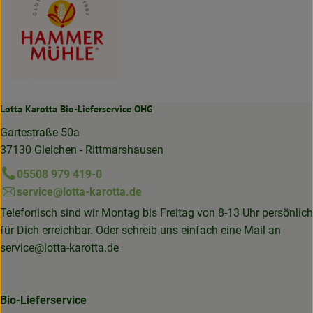
Lotta Karotta Bio-Lieferservice OHG
Gartestraße 50a
37130 Gleichen - Rittmarshausen
05508 979 419-0
service@lotta-karotta.de
Telefonisch sind wir Montag bis Freitag von 8-13 Uhr persönlich
für Dich erreichbar. Oder schreib uns einfach eine Mail an
service@lotta-karotta.de
Bio-Lieferservice