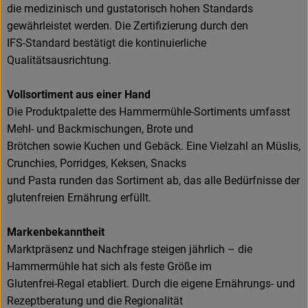
die medizinisch und gustatorisch hohen Standards
gewährleistet werden. Die Zertifizierung durch den
IFS-Standard bestätigt die kontinuierliche
Qualitätsausrichtung.
Vollsortiment aus einer Hand
Die Produktpalette des Hammermühle-Sortiments umfasst
Mehl- und Backmischungen, Brote und
Brötchen sowie Kuchen und Gebäck. Eine Vielzahl an Müslis,
Crunchies, Porridges, Keksen, Snacks
und Pasta runden das Sortiment ab, das alle Bedürfnisse der
glutenfreien Ernährung erfüllt.
Markenbekanntheit
Marktpräsenz und Nachfrage steigen jährlich – die
Hammermühle hat sich als feste Größe im
Glutenfrei-Regal etabliert. Durch die eigene Ernährungs- und
Rezeptberatung und die Regionalität