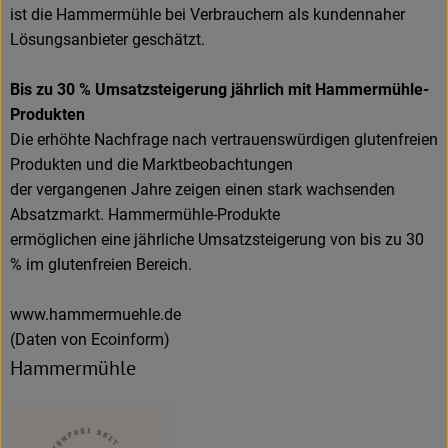
ist die Hammermühle bei Verbrauchern als kundennaher
Lösungsanbieter geschätzt.
Bis zu 30 % Umsatzsteigerung jährlich mit Hammermühle-
Produkten
Die erhöhte Nachfrage nach vertrauenswürdigen glutenfreien
Produkten und die Marktbeobachtungen
der vergangenen Jahre zeigen einen stark wachsenden
Absatzmarkt. Hammermühle-Produkte
ermöglichen eine jährliche Umsatzsteigerung von bis zu 30
% im glutenfreien Bereich.
www.hammermuehle.de
(Daten von Ecoinform)
Hammermühle