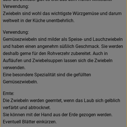
Verwendung:
Zwiebeln sind wohl das wichtigste Würzgemüse und darum
weltweit in der Küche unentbehrlich.
Verwendung:
Gemüsezwiebeln sind milder als Speise- und Lauchzwiebeln
und haben einen angenehm süßlich Geschmack. Sie werden
deshalb gerne für den Rohverzehr zubereitet. Auch in
Aufläufen und Zwiebelsuppen lassen sich die Zwiebeln
verwenden.
Eine besondere Spezialität sind die gefüllten
Gemüsezwiebeln.
Ernte:
Die Zwiebeln werden geerntet, wenn das Laub sich gelblich
verfärbt und abtrocknet.
Sie können mit der Hand aus der Erde gezogen werden.
Eventuell Blätter einkürzen.