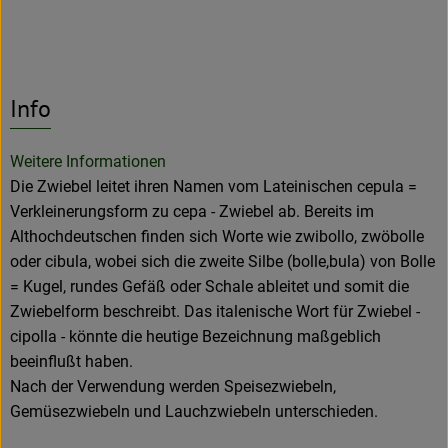
Info
Weitere Informationen
Die Zwiebel leitet ihren Namen vom Lateinischen cepula =
Verkleinerungsform zu cepa - Zwiebel ab. Bereits im
Althochdeutschen finden sich Worte wie zwibollo, zwöbolle
oder cibula, wobei sich die zweite Silbe (bolle,bula) von Bolle
= Kugel, rundes Gefäß oder Schale ableitet und somit die
Zwiebelform beschreibt. Das italenische Wort für Zwiebel -
cipolla - könnte die heutige Bezeichnung maßgeblich
beeinflußt haben.
Nach der Verwendung werden Speisezwiebeln,
Gemüsezwiebeln und Lauchzwiebeln unterschieden.