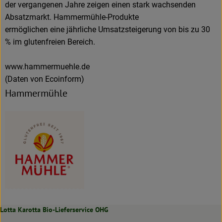
der vergangenen Jahre zeigen einen stark wachsenden
Absatzmarkt. Hammermühle-Produkte
ermöglichen eine jährliche Umsatzsteigerung von bis zu 30
% im glutenfreien Bereich.
www.hammermuehle.de
(Daten von Ecoinform)
Hammermühle
Lotta Karotta Bio-Lieferservice OHG