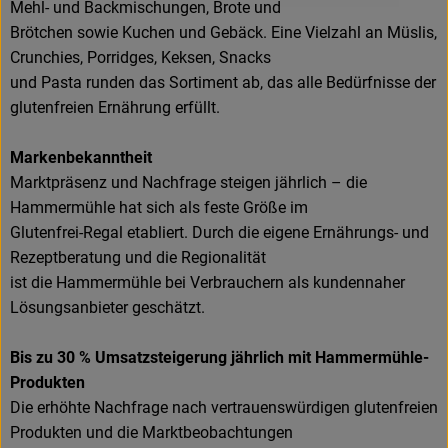
Mehl- und Backmischungen, Brote und
Brötchen sowie Kuchen und Gebäck. Eine Vielzahl an Müslis,
Crunchies, Porridges, Keksen, Snacks
und Pasta runden das Sortiment ab, das alle Bedürfnisse der
glutenfreien Ernährung erfüllt.
Markenbekanntheit
Marktpräsenz und Nachfrage steigen jährlich – die
Hammermühle hat sich als feste Größe im
Glutenfrei-Regal etabliert. Durch die eigene Ernährungs- und
Rezeptberatung und die Regionalität
ist die Hammermühle bei Verbrauchern als kundennaher
Lösungsanbieter geschätzt.
Bis zu 30 % Umsatzsteigerung jährlich mit Hammermühle-
Produkten
Die erhöhte Nachfrage nach vertrauenswürdigen glutenfreien
Produkten und die Marktbeobachtungen