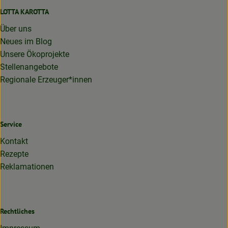
LOTTA KAROTTA
Über uns
Neues im Blog
Unsere Ökoprojekte
Stellenangebote
Regionale Erzeuger*innen
Service
Kontakt
Rezepte
Reklamationen
Rechtliches