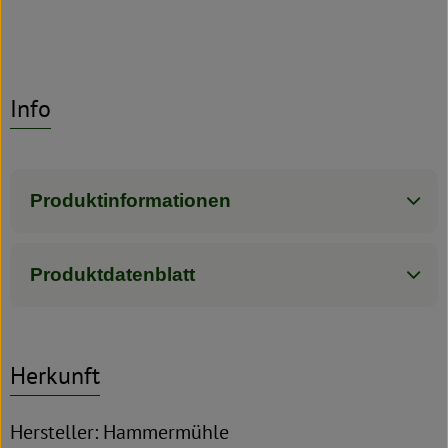
Info
Produktinformationen
Produktdatenblatt
Herkunft
Hersteller: Hammermühle