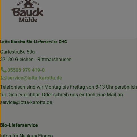
Lotta Karotta Bio-Lieferservice OHG
Gartestraße 50a
37130 Gleichen - Rittmarshausen
05508 979 419-0
service@lotta-karotta.de
Telefonisch sind wir Montag bis Freitag von 8-13 Uhr persönlich
für Dich erreichbar. Oder schreib uns einfach eine Mail an
service@lotta-karotta.de
Bio-Lieferservice
Infos für Neukund*innen