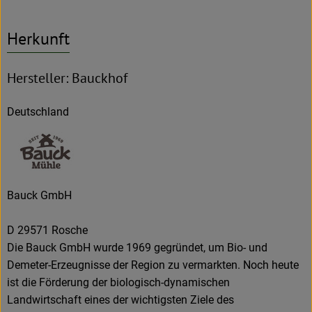
Herkunft
Hersteller: Bauckhof
Deutschland
Bauck GmbH
D 29571 Rosche
Die Bauck GmbH wurde 1969 gegründet, um Bio- und
Demeter-Erzeugnisse der Region zu vermarkten. Noch heute
ist die Förderung der biologisch-dynamischen
Landwirtschaft eines der wichtigsten Ziele des