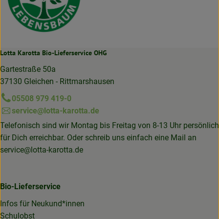
Lotta Karotta Bio-Lieferservice OHG
Gartestraße 50a
37130 Gleichen - Rittmarshausen
05508 979 419-0
service@lotta-karotta.de
Telefonisch sind wir Montag bis Freitag von 8-13 Uhr persönlich
für Dich erreichbar. Oder schreib uns einfach eine Mail an
service@lotta-karotta.de
Bio-Lieferservice
Infos für Neukund*innen
Schulobst