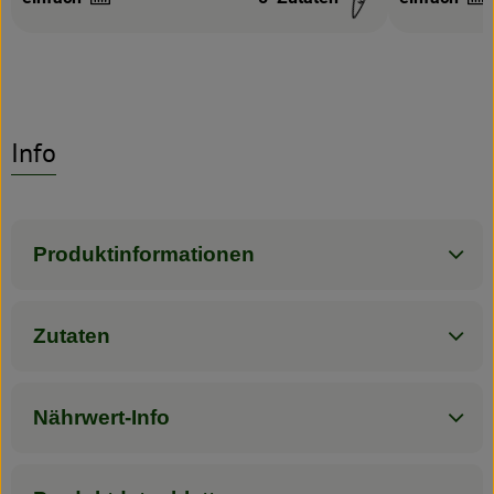
Schwierigkeit:
Schwierigke
Info
Produktinformationen
Zutaten
Nährwert-Info