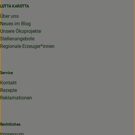
LOTTA KAROTTA
Über uns
Neues im Blog
Unsere Ökoprojekte
Stellenangebote
Regionale Erzeuger*innen
Service
Kontakt
Rezepte
Reklamationen
Rechtliches
Impressum