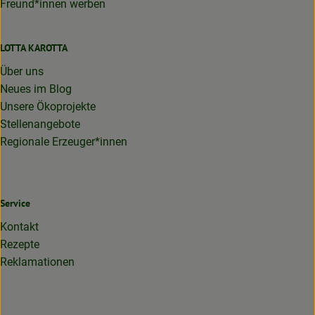
Freund*innen werben
LOTTA KAROTTA
Über uns
Neues im Blog
Unsere Ökoprojekte
Stellenangebote
Regionale Erzeuger*innen
Service
Kontakt
Rezepte
Reklamationen