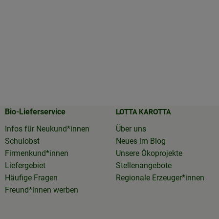
LOTTA KAROTTA
Bio-Lieferservice
Infos für Neukund*innen
Über uns
Schulobst
Neues im Blog
Firmenkund*innen
Unsere Ökoprojekte
Liefergebiet
Stellenangebote
Häufige Fragen
Regionale Erzeuger*innen
Freund*innen werben