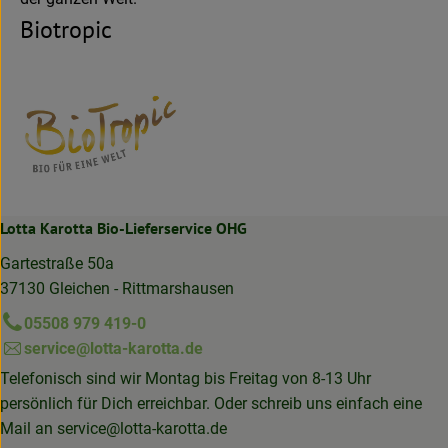
Biotropic
Lotta Karotta Bio-Lieferservice OHG
Gartestraße 50a
37130 Gleichen - Rittmarshausen
05508 979 419-0
service@lotta-karotta.de
Telefonisch sind wir Montag bis Freitag von 8-13 Uhr
persönlich für Dich erreichbar. Oder schreib uns einfach eine
Mail an
service@lotta-karotta.de