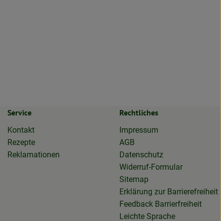
Service
Rechtliches
Kontakt
Impressum
Rezepte
AGB
Reklamationen
Datenschutz
Widerruf-Formular
Sitemap
Erklärung zur Barrierefreiheit
Feedback Barrierfreiheit
Leichte Sprache