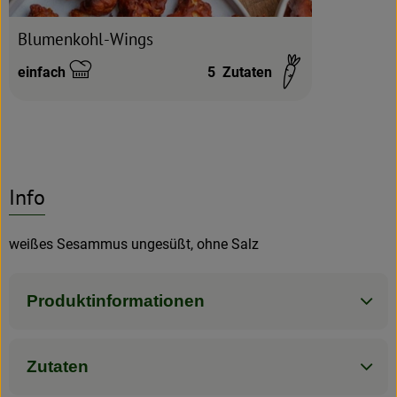
Blumenkohl-Wings
einfach
5
Zutaten
Schwierigkeit:
Info
weißes Sesammus ungesüßt, ohne Salz
Produktinformationen
Zutaten