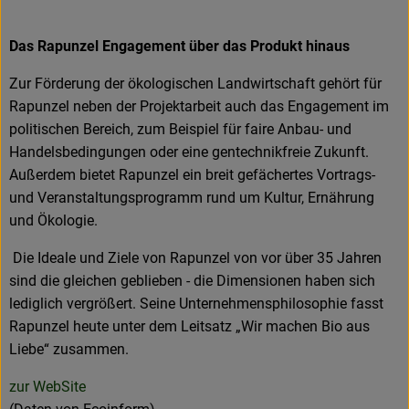
Das Rapunzel Engagement über das Produkt hinaus
Zur Förderung der ökologischen Landwirtschaft gehört für
Rapunzel neben der Projektarbeit auch das Engagement im
politischen Bereich, zum Beispiel für faire Anbau- und
Handelsbedingungen oder eine gentechnikfreie Zukunft.
Außerdem bietet Rapunzel ein breit gefächertes Vortrags-
und Veranstaltungsprogramm rund um Kultur, Ernährung
und Ökologie.
Die Ideale und Ziele von Rapunzel von vor über 35 Jahren
sind die gleichen geblieben - die Dimensionen haben sich
lediglich vergrößert. Seine Unternehmensphilosophie fasst
Rapunzel heute unter dem Leitsatz „Wir machen Bio aus
Liebe“ zusammen.
zur WebSite