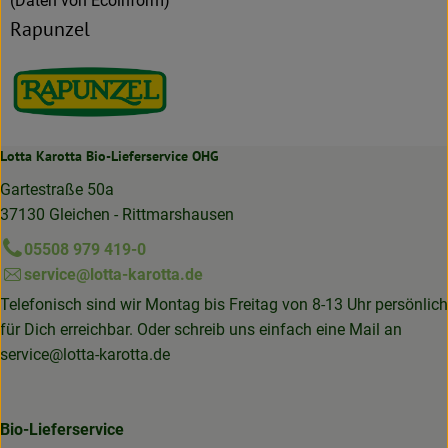
(Daten von Ecoinform)
Rapunzel
Lotta Karotta Bio-Lieferservice OHG
Gartestraße 50a
37130 Gleichen - Rittmarshausen
05508 979 419-0
service@lotta-karotta.de
Telefonisch sind wir Montag bis Freitag von 8-13 Uhr persönlich
für Dich erreichbar. Oder schreib uns einfach eine Mail an
service@lotta-karotta.de
Bio-Lieferservice