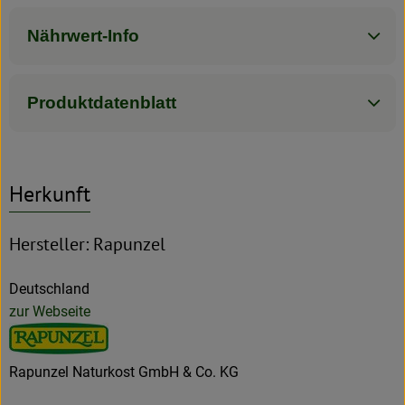
Nährwert-Info
Produktdatenblatt
Herkunft
Hersteller: Rapunzel
Deutschland
zur Webseite
Rapunzel Naturkost GmbH & Co. KG