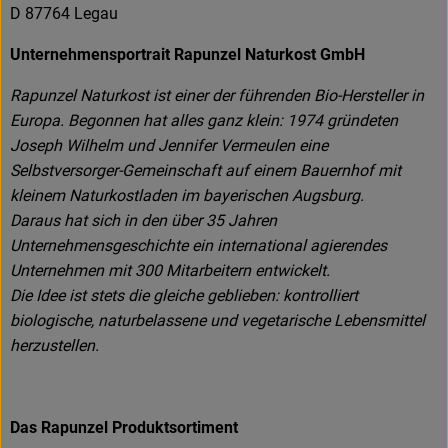
D 87764 Legau
Unternehmensportrait Rapunzel Naturkost GmbH
Rapunzel Naturkost ist einer der führenden Bio-Hersteller in
Europa. Begonnen hat alles ganz klein: 1974 gründeten
Joseph Wilhelm und Jennifer Vermeulen eine
Selbstversorger-Gemeinschaft auf einem Bauernhof mit
kleinem Naturkostladen im bayerischen Augsburg.
Daraus hat sich in den über 35 Jahren
Unternehmensgeschichte ein international agierendes
Unternehmen mit 300 Mitarbeitern entwickelt.
Die Idee ist stets die gleiche geblieben: kontrolliert
biologische, naturbelassene und vegetarische Lebensmittel
herzustellen.
Das Rapunzel Produktsortiment