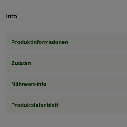
Info
Produktinformationen
Zutaten
Nährwert-Info
Produktdatenblatt