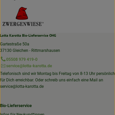
Lotta Karotta Bio-Lieferservice OHG
Gartestraße 50a
37130 Gleichen - Rittmarshausen
05508 979 419-0
service@lotta-karotta.de
Telefonisch sind wir Montag bis Freitag von 8-13 Uhr persönlich
für Dich erreichbar. Oder schreib uns einfach eine Mail an
service@lotta-karotta.de
Bio-Lieferservice
Infos für Neukund*innen