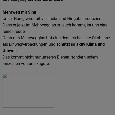
Mehrweg mit Sinn
Unser Honig wird mit viel Liebe und Hingabe produziert.
Dass er jetzt im Mehrwegglas zu euch kommt, ist uns eine
reine Freude!
Denn das Mehrwegglas hat eine deutlich bessere Ökobilanz
als Einwegverpackungen und
schützt so aktiv Klima und
Umwelt
.
Das kommt nicht nur unseren Bienen, sondern jedem
Einzelnen von uns zugute.