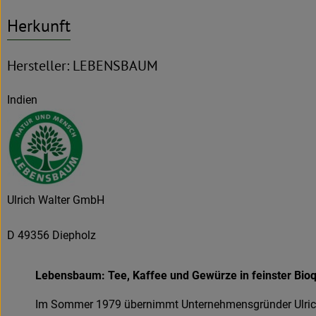
Herkunft
Hersteller: LEBENSBAUM
Indien
Ulrich Walter GmbH
D 49356 Diepholz
Lebensbaum: Tee, Kaffee und Gewürze in feinster Bioq
Im Sommer 1979 übernimmt Unternehmensgründer Ulrich