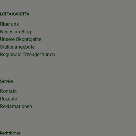
LOTTA KAROTTA
Über uns
Neues im Blog
Unsere Ökoprojekte
Stellenangebote
Regionale Erzeuger*innen
Service
Kontakt
Rezepte
Reklamationen
Rechtliches