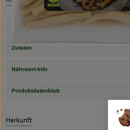
Produktinformationen
Zutaten
Nährwert-Info
Produktdatenblatt
Herkunft