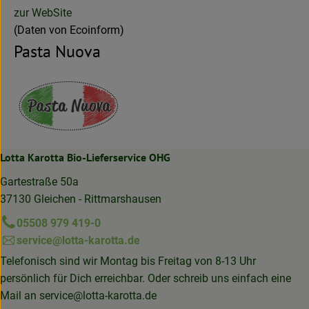
zur WebSite
(Daten von Ecoinform)
Pasta Nuova
Lotta Karotta Bio-Lieferservice OHG
Gartestraße 50a
37130 Gleichen - Rittmarshausen
05508 979 419-0
service@lotta-karotta.de
Telefonisch sind wir Montag bis Freitag von 8-13 Uhr
persönlich für Dich erreichbar. Oder schreib uns einfach eine
Mail an
service@lotta-karotta.de