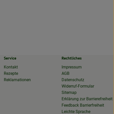
Service
Rechtliches
Kontakt
Impressum
Rezepte
AGB
Reklamationen
Datenschutz
Widerruf-Formular
Sitemap
Erklärung zur Barrierefreiheit
Feedback Barrierfreiheit
Leichte Sprache