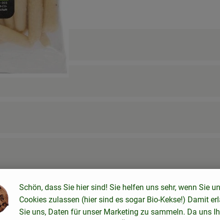
Schön, dass Sie hier sind! Sie helfen uns sehr, wenn Sie u
Cookies zulassen (hier sind es sogar Bio-Kekse!) Damit er
Sie uns, Daten für unser Marketing zu sammeln. Da uns Ih