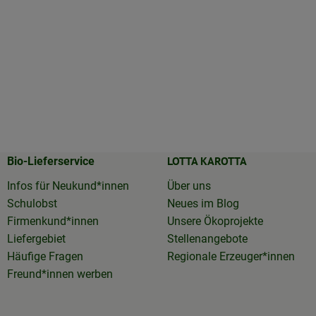
LOTTA KAROTTA
Bio-Lieferservice
Infos für Neukund*innen
Über uns
Schulobst
Neues im Blog
Firmenkund*innen
Unsere Ökoprojekte
Liefergebiet
Stellenangebote
Häufige Fragen
Regionale Erzeuger*innen
Freund*innen werben