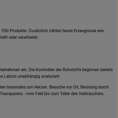
 550 Produkte. Zusätzlich zählen heute Erzeugnisse wie
llt oder verarbeitet.
ternehmen ein. Die Kontrollen der Rohstoffe beginnen bereits
ne Labors unabhängig analysiert.
ften besonders am Herzen. Besuche vor Ort, Beratung durch
 Transparenz - vom Feld bis zum Teller des Verbrauchers.