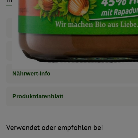
Produktinformationen
Zutaten
Nährwert-Info
Produktdatenblatt
Verwendet oder empfohlen bei