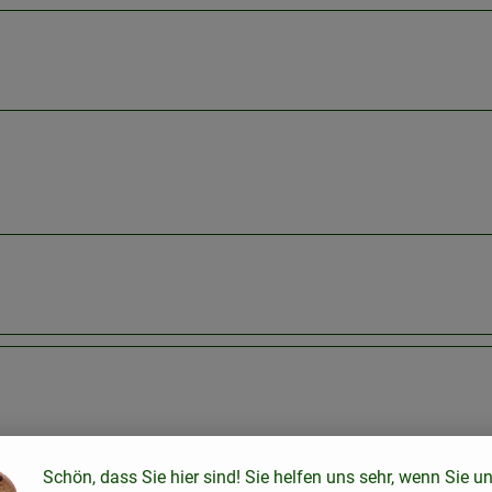
Schön, dass Sie hier sind! Sie helfen uns sehr, wenn Sie u