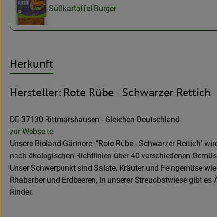
Süßkartoffel-Burger
Herkunft
Hersteller: Rote Rübe - Schwarzer Rettich
DE-37130 Rittmarshausen - Gleichen Deutschland
zur Webseite
Unsere Bioland-Gärtnerei "Rote Rübe - Schwarzer Rettich" wi
nach ökologischen Richtlinien über 40 verschiedenen Gemüs
Unser Schwerpunkt sind Salate, Kräuter und Feingemüse wie 
Rhabarber und Erdbeeren, in unserer Streuobstwiese gibt es
Rinder.