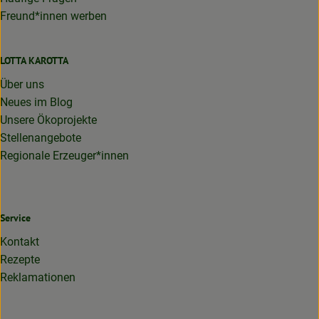
Freund*innen werben
LOTTA KAROTTA
Über uns
Neues im Blog
Unsere Ökoprojekte
Stellenangebote
Regionale Erzeuger*innen
Service
Kontakt
Rezepte
Reklamationen