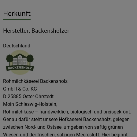
Herkunft
Hersteller: Backensholzer
Deutschland
Rohmilchkäserei Backensholz
GmbH & Co. KG
D 25885 Oster-Ohrstedt
Moin Schleswig-Holstein,
Rohmilchkäse – handwerklich, biologisch und preisgekrönt.
Genau dafür steht unsere Hofkäserei Backensholz, gelegen
zwischen Nord- und Ostsee, umgeben von saftig grünen
Wiesen und der frischen, salzigen Meeresluft. Hier beginnt