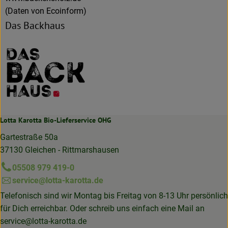
(Daten von Ecoinform)
Das Backhaus
Lotta Karotta Bio-Lieferservice OHG
Gartestraße 50a
37130 Gleichen - Rittmarshausen
05508 979 419-0
service@lotta-karotta.de
Telefonisch sind wir Montag bis Freitag von 8-13 Uhr persönlich
für Dich erreichbar. Oder schreib uns einfach eine Mail an
service@lotta-karotta.de