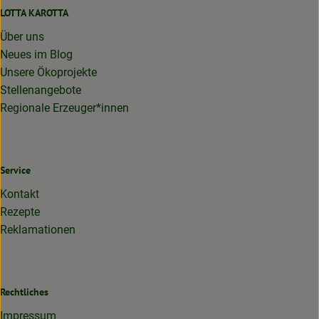
LOTTA KAROTTA
Über uns
Neues im Blog
Unsere Ökoprojekte
Stellenangebote
Regionale Erzeuger*innen
Service
Kontakt
Rezepte
Reklamationen
Rechtliches
Impressum