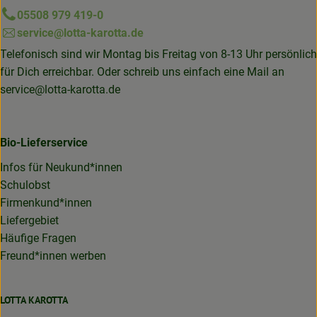
05508 979 419-0
service@lotta-karotta.de
Telefonisch sind wir Montag bis Freitag von 8-13 Uhr persönlich
für Dich erreichbar. Oder schreib uns einfach eine Mail an
service@lotta-karotta.de
Bio-Lieferservice
Infos für Neukund*innen
Schulobst
Firmenkund*innen
Liefergebiet
Häufige Fragen
Freund*innen werben
LOTTA KAROTTA