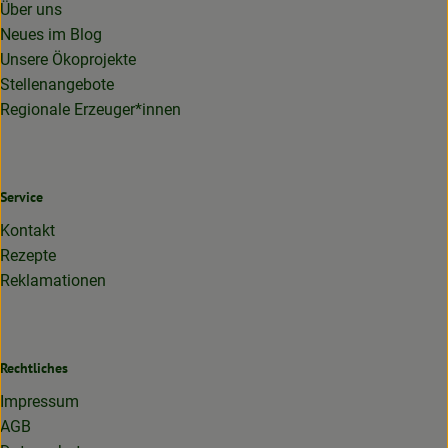
Über uns
Neues im Blog
Unsere Ökoprojekte
Stellenangebote
Regionale Erzeuger*innen
Service
Kontakt
Rezepte
Reklamationen
Rechtliches
Impressum
AGB