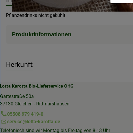
Pflanzendrinks nicht gekühlt
Produktinformationen
Herkunft
Lotta Karotta Bio-Lieferservice OHG
Gartestraße 50a
37130 Gleichen - Rittmarshausen
05508 979 419-0
service@lotta-karotta.de
Telefonisch sind wir Montag bis Freitag von 8-13 Uhr