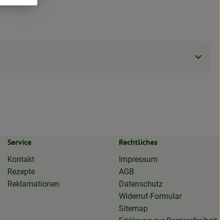
Service
Rechtliches
Kontakt
Impressum
Rezepte
AGB
Reklamationen
Datenschutz
Widerruf-Formular
Sitemap