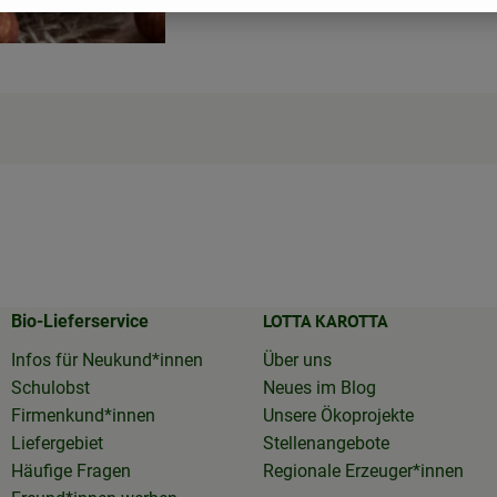
LOTTA KAROTTA
Bio-Lieferservice
Infos für Neukund*innen
Über uns
Schulobst
Neues im Blog
Firmenkund*innen
Unsere Ökoprojekte
Liefergebiet
Stellenangebote
Häufige Fragen
Regionale Erzeuger*innen